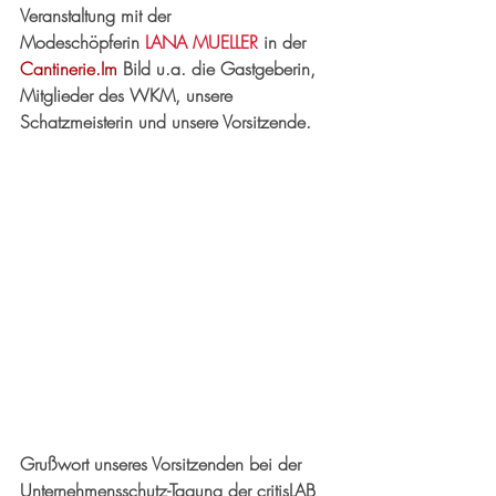
Veranstaltung mit der 
Modeschöpferin 
LANA MUELLER
 in der 
Cantinerie.Im
 Bild u.a. die Gastgeberin, 
Mitglieder des WKM, unsere 
Schatzmeisterin und unsere Vorsitzende.
Grußwort unseres Vorsitzenden bei der 
Unternehmensschutz-Tagung der critisLAB 