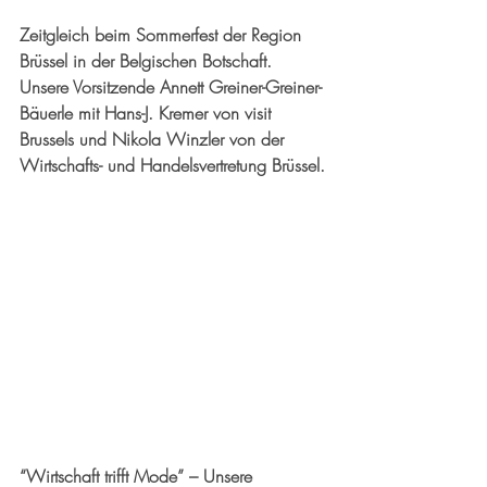
Zeitgleich beim Sommerfest der Region 
Brüssel in der Belgischen Botschaft.
Unsere Vorsitzende Annett Greiner-Greiner-
Bäuerle mit Hans-J. Kremer von visit 
Brussels und Nikola Winzler von der 
Wirtschafts- und Handelsvertretung Brüssel.
“Wirtschaft trifft Mode” – Unsere 