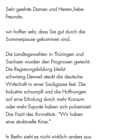
Sehr geehrte Damen und Herren,liebe 
Freunde,
wir hoffen sehr, dass Sie gut durch die 
Sommerpause gekommen sind.
Die Landtagswahlen in Thüringen und 
Sachsen wurden den Prognosen gerecht. 
Die Regierungsbildung bleibt 
schwierig.Derweil steckt die deutsche 
Wirtschaft in einer Sackgasse fest. Die 
Industrie schrumpft und die Hoffnungen 
auf eine Erholung durch mehr Konsum 
oder mehr Exporte haben sich pulverisiert. 
Das Fazit des ifo-instituts: “Wir haben 
eine strukturelle Krise.”
In Berlin sieht es nicht wirklich anders aus. 