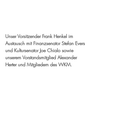
Unser Vorsitzender Frank Henkel im 
Austausch mit Finanzsenator Stefan Evers 
und Kultursenator Joe Chialo sowie 
unserem Vorstandsmitglied Alexander 
Herter und Mitgliedern des WKM.