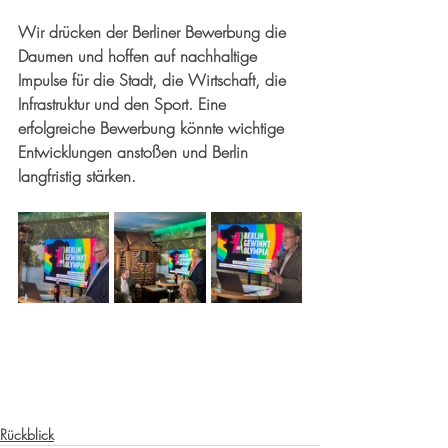
Wir drücken der Berliner Bewerbung die 
Daumen und hoffen auf nachhaltige 
Impulse für die Stadt, die Wirtschaft, die 
Infrastruktur und den Sport. Eine 
erfolgreiche Bewerbung könnte wichtige 
Entwicklungen anstoßen und Berlin 
langfristig stärken.
Rückblick