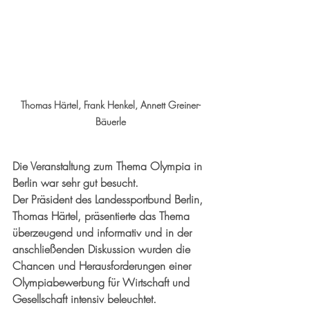
Thomas Härtel, Frank Henkel, Annett Greiner-
Bäuerle
Die Veranstaltung zum Thema Olympia in 
Berlin war sehr gut besucht. 
Der Präsident des Landessportbund Berlin, 
Thomas Härtel, präsentierte das Thema 
überzeugend und informativ und in der 
anschließenden Diskussion wurden die 
Chancen und Herausforderungen einer 
Olympiabewerbung für Wirtschaft und 
Gesellschaft intensiv beleuchtet.