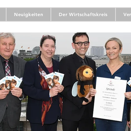
Neuigkeiten
Der Wirtschaftskreis
Ve