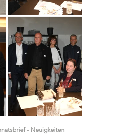
atsbrief - Neuigkeiten 