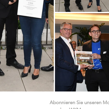
Abonnieren Sie unseren Mon