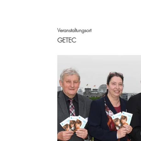
Veranstaltungsort
GETEC