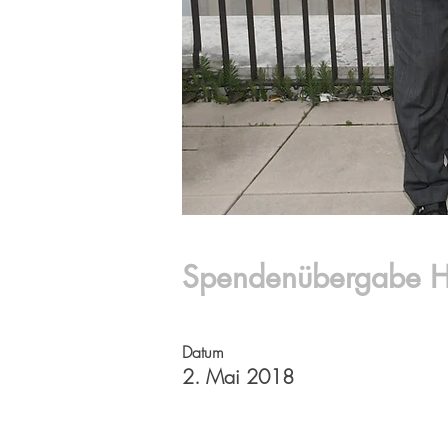
Spendenübergabe H
Datum
2. Mai 2018