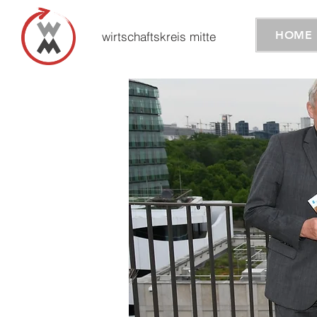
HOME
wirtschaftskreis mitte