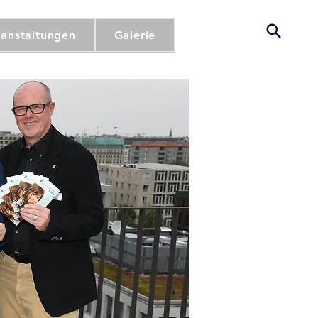
ranstaltungen
Galerie