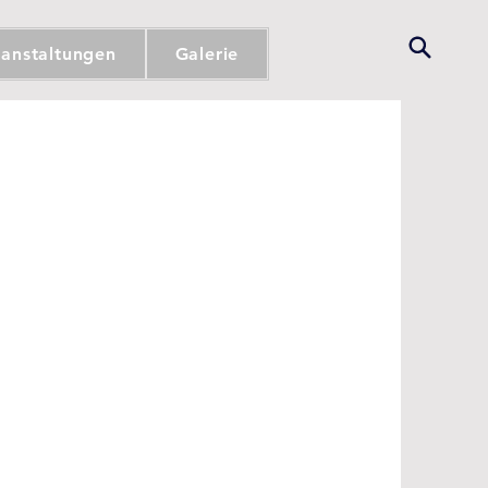
ranstaltungen
Galerie