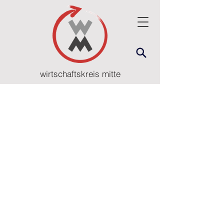
wirtschaftskreis mitte