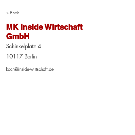
< Back
MK Inside Wirtschaft
GmbH
Schinkelplatz 4
10117 Berlin
koch@inside-wirtschaft.de