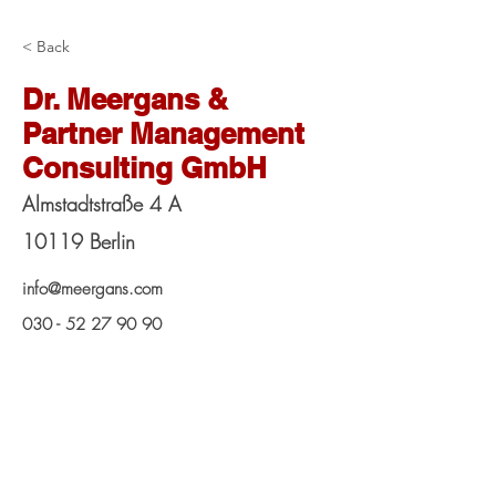
< Back
Dr. Meergans &
Partner Management
Consulting GmbH
Almstadtstraße 4 A
10119 Berlin
info@meergans.com
030 - 52 27 90 90