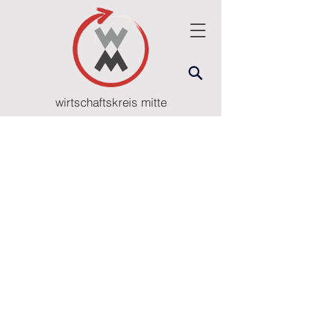
wirtschaftskreis mitte