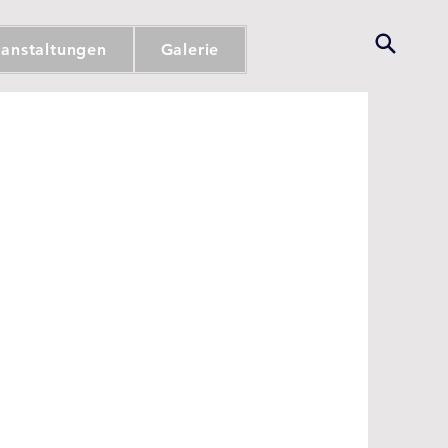
ranstaltungen
Galerie