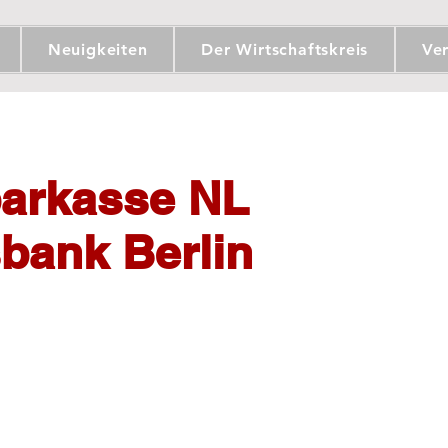
Neuigkeiten
Der Wirtschaftskreis
Ve
parkasse NL
bank Berlin