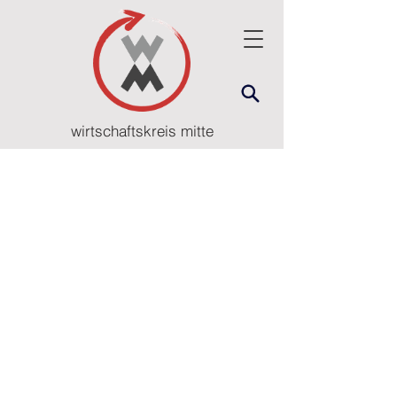
wirtschaftskreis mitte