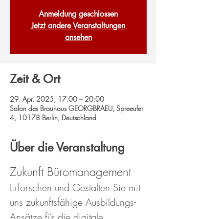
Anmeldung geschlossen
Jetzt andere Veranstaltungen
ansehen
Zeit & Ort
29. Apr. 2025, 17:00 – 20:00
Salon des Brauhaus GEORGBRAEU, Spreeufer
4, 10178 Berlin, Deutschland
Über die Veranstaltung
Zukunft Büromanagement
Erforschen und Gestalten Sie mit 
uns zukunftsfähige Ausbildungs-
Ansätze für die digitale 