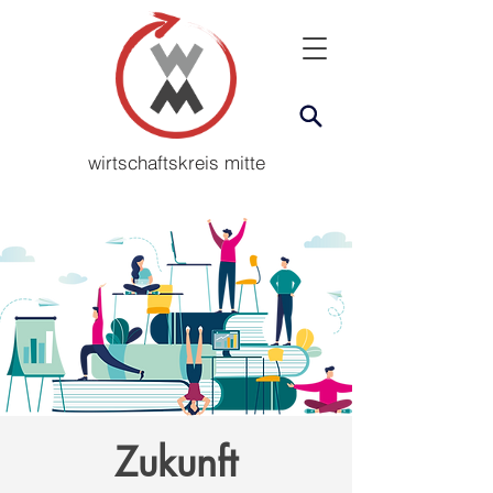
wirtschaftskreis mitte
Zukunft