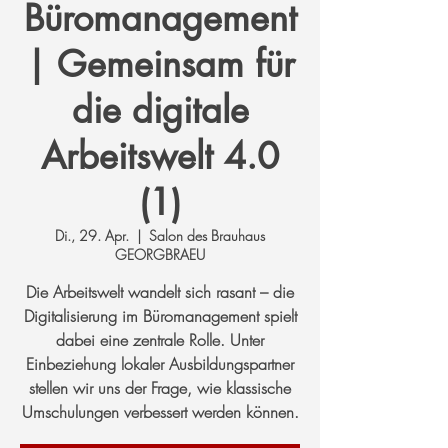
Büromanagement
| Gemeinsam für
die digitale
Arbeitswelt 4.0
(1)
Di., 29. Apr.
  |  
Salon des Brauhaus
GEORGBRAEU
Die Arbeitswelt wandelt sich rasant – die
Digitalisierung im Büromanagement spielt
dabei eine zentrale Rolle. Unter
Einbeziehung lokaler Ausbildungspartner
stellen wir uns der Frage, wie klassische
Umschulungen verbessert werden können.