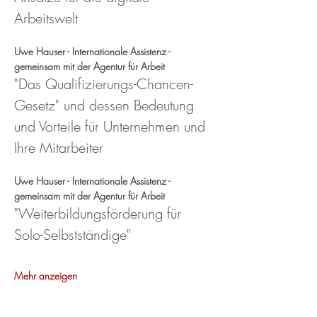
Arbeitswelt
Uwe Hauser - Internationale Assistenz - 
gemeinsam mit der Agentur für Arbeit
"Das Qualifizierungs-Chancen-
Gesetz" und dessen Bedeutung 
und Vorteile für Unternehmen und 
Ihre Mitarbeiter 
Uwe Hauser - Internationale Assistenz - 
gemeinsam mit der Agentur für Arbeit
"Weiterbildungsförderung für 
Solo-Selbstständige" 
Mehr anzeigen