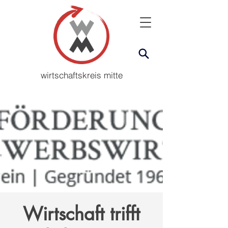
wirtschaftskreis mitte
Wirtschaft trifft