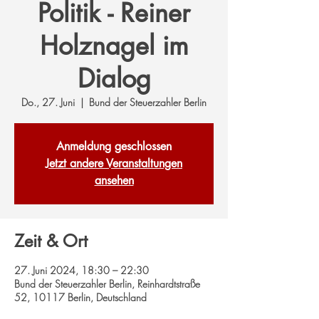
Politik - Reiner
Holznagel im
Dialog
Do., 27. Juni
  |  
Bund der Steuerzahler Berlin
Anmeldung geschlossen
Jetzt andere Veranstaltungen
ansehen
Zeit & Ort
27. Juni 2024, 18:30 – 22:30
Bund der Steuerzahler Berlin, Reinhardtstraße
52, 10117 Berlin, Deutschland