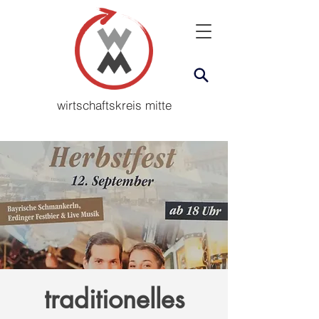
wirtschaftskreis mitte
traditionelles