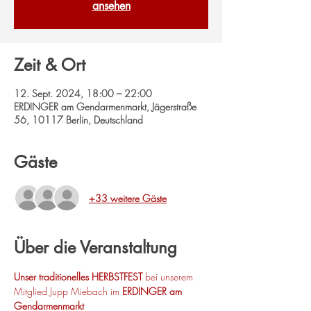
ansehen
Zeit & Ort
12. Sept. 2024, 18:00 – 22:00
ERDINGER am Gendarmenmarkt, Jägerstraße
56, 10117 Berlin, Deutschland
Gäste
+33 weitere Gäste
Über die Veranstaltung
Unser traditionelles HERBSTFEST
 bei unserem 
Mitglied Jupp Miebach im 
ERDINGER am 
Gendarmenmarkt