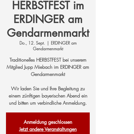
HERBSTFEST im
ERDINGER am
Gendarmenmarkt
Do., 12. Sept.
  |  
ERDINGER am
Gendarmenmarkt
Traditionelles HERBSTFEST bei unserem
Mitglied Jupp Miebach im ERDINGER am
Gendarmenmarkt
Wir laden Sie und Ihre Begleitung zu
einem zünftigen bayerischen Abend ein
und bitten um verbindliche Anmeldung.
Anmeldung geschlossen
Jetzt andere Veranstaltungen